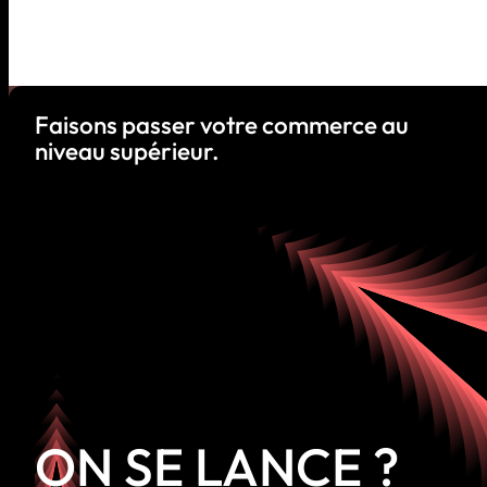
Faisons passer votre commerce au
niveau supérieur.
ON SE LANCE ?