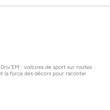
Driv’EM : voitures de sport sur routes
 et la force des décors pour raconter