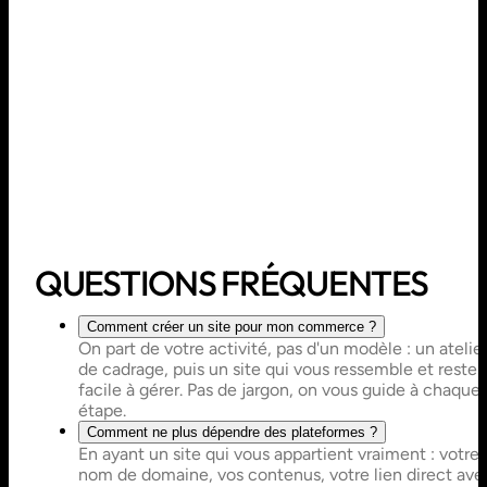
QUESTIONS FRÉQUENTES
Comment créer un site pour mon commerce ?
On part de votre activité, pas d'un modèle : un atelie
de cadrage, puis un site qui vous ressemble et reste
facile à gérer. Pas de jargon, on vous guide à chaque
étape.
Comment ne plus dépendre des plateformes ?
En ayant un site qui vous appartient vraiment : votre
nom de domaine, vos contenus, votre lien direct ave