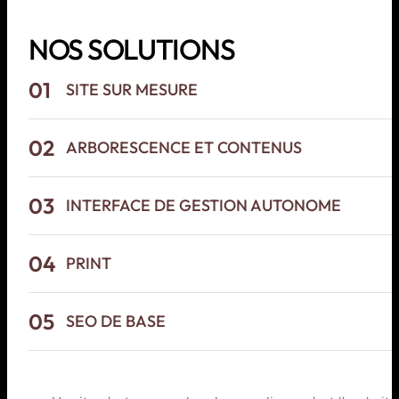
NOS SOLUTIONS
01
SITE SUR MESURE
02
ARBORESCENCE ET CONTENUS
03
INTERFACE DE GESTION AUTONOME
04
PRINT
05
SEO DE BASE