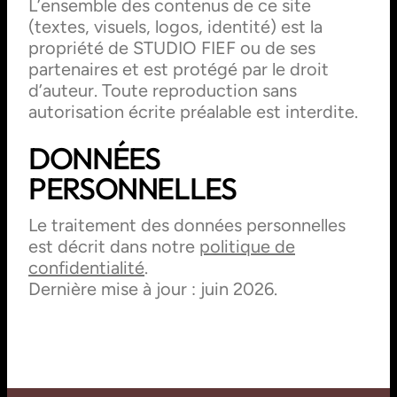
L’ensemble des contenus de ce site
(textes, visuels, logos, identité) est la
propriété de STUDIO FIEF ou de ses
partenaires et est protégé par le droit
d’auteur. Toute reproduction sans
autorisation écrite préalable est interdite.
DONNÉES
PERSONNELLES
Le traitement des données personnelles
est décrit dans notre
politique de
confidentialité
.
Dernière mise à jour : juin 2026.