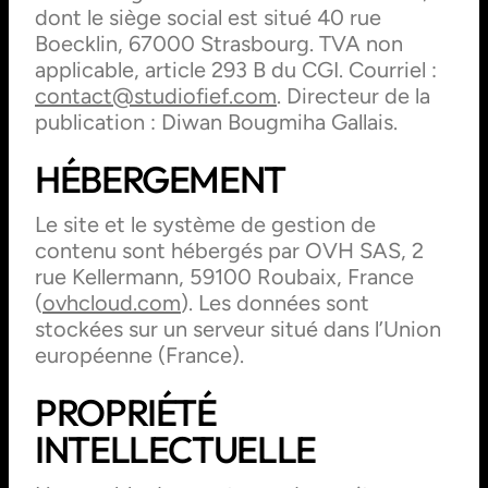
dont le siège social est situé 40 rue
Boecklin, 67000 Strasbourg. TVA non
applicable, article 293 B du CGI. Courriel :
contact@studiofief.com
. Directeur de la
publication : Diwan Bougmiha Gallais.
HÉBERGEMENT
Le site et le système de gestion de
contenu sont hébergés par OVH SAS, 2
rue Kellermann, 59100 Roubaix, France
(
ovhcloud.com
). Les données sont
stockées sur un serveur situé dans l’Union
européenne (France).
PROPRIÉTÉ
INTELLECTUELLE