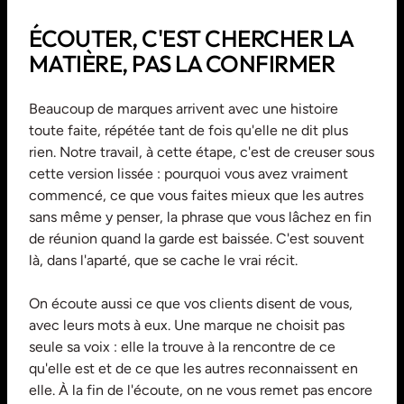
ÉCOUTER, C'EST CHERCHER LA
MATIÈRE, PAS LA CONFIRMER
Beaucoup de marques arrivent avec une histoire
toute faite, répétée tant de fois qu'elle ne dit plus
rien. Notre travail, à cette étape, c'est de creuser sous
cette version lissée : pourquoi vous avez vraiment
commencé, ce que vous faites mieux que les autres
sans même y penser, la phrase que vous lâchez en fin
de réunion quand la garde est baissée. C'est souvent
là, dans l'aparté, que se cache le vrai récit.
On écoute aussi ce que vos clients disent de vous,
avec leurs mots à eux. Une marque ne choisit pas
seule sa voix : elle la trouve à la rencontre de ce
qu'elle est et de ce que les autres reconnaissent en
elle. À la fin de l'écoute, on ne vous remet pas encore