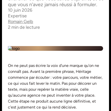
que vous n'avez jamais réussi à formuler.
10 juin 2026
Expertise
Romain Gelb
2 min de lecture
On ne peut pas écrire la voix d'une marque qu'on ne
connaît pas. Avant la première phrase, Héritage
commence par écouter : votre parcours, votre métier,
ce qui vous fait lever le matin. Pas pour décorer un
texte, mais pour repérer la matière vraie, celle
qu'aucune agence ne peut inventer à votre place.
Cette étape ne produit aucune ligne définitive, et
c'est justement ce qui la rend décisive.