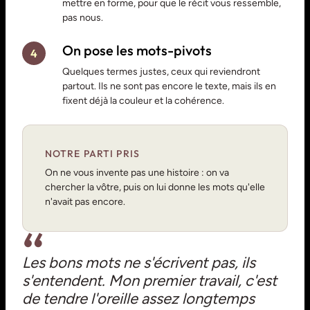
mettre en forme, pour que le récit vous ressemble,
pas nous.
On pose les mots-pivots
4
Quelques termes justes, ceux qui reviendront
partout. Ils ne sont pas encore le texte, mais ils en
fixent déjà la couleur et la cohérence.
NOTRE PARTI PRIS
On ne vous invente pas une histoire : on va
chercher la vôtre, puis on lui donne les mots qu'elle
n'avait pas encore.
Les bons mots ne s'écrivent pas, ils
s'entendent. Mon premier travail, c'est
de tendre l'oreille assez longtemps