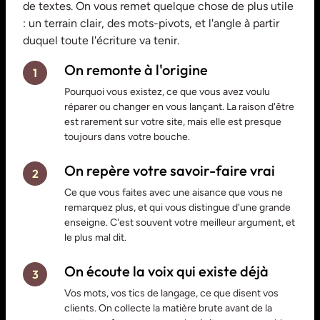
de textes. On vous remet quelque chose de plus utile
: un terrain clair, des mots-pivots, et l'angle à partir
duquel toute l'écriture va tenir.
On remonte à l'origine
1
Pourquoi vous existez, ce que vous avez voulu
réparer ou changer en vous lançant. La raison d'être
est rarement sur votre site, mais elle est presque
toujours dans votre bouche.
On repère votre savoir-faire vrai
2
Ce que vous faites avec une aisance que vous ne
remarquez plus, et qui vous distingue d'une grande
enseigne. C'est souvent votre meilleur argument, et
le plus mal dit.
On écoute la voix qui existe déjà
3
Vos mots, vos tics de langage, ce que disent vos
clients. On collecte la matière brute avant de la