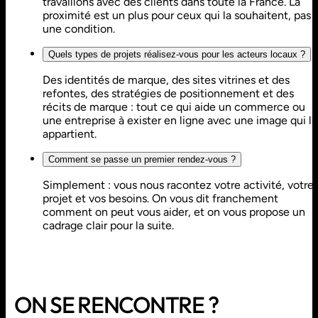
travaillons avec des clients dans toute la France. La
proximité est un plus pour ceux qui la souhaitent, pas
une condition.
Quels types de projets réalisez-vous pour les acteurs locaux ?
Des identités de marque, des sites vitrines et des
refontes, des stratégies de positionnement et des
récits de marque : tout ce qui aide un commerce ou
une entreprise à exister en ligne avec une image qui lu
appartient.
Comment se passe un premier rendez-vous ?
Simplement : vous nous racontez votre activité, votre
projet et vos besoins. On vous dit franchement
comment on peut vous aider, et on vous propose un
cadrage clair pour la suite.
ON SE RENCONTRE ?