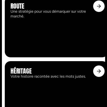
ROUTE
Une stratégie pour vous démarquer sur votre
marché.
HÉRITAGE
Votre histoire racontée avec les mots justes.