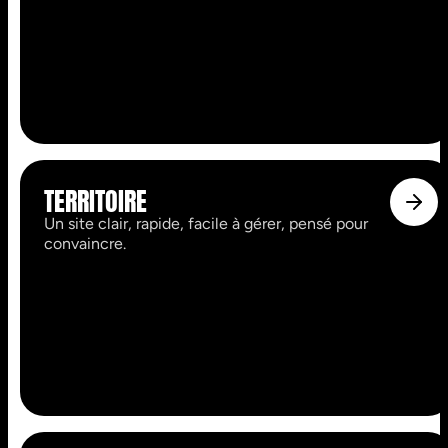
TERRITOIRE
Un site clair, rapide, facile à gérer, pensé pour
convaincre.