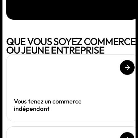
QUE VOUS SOYEZ COMMERCE
OU JEUNE ENTREPRISE
Vous tenez un commerce
indépendant