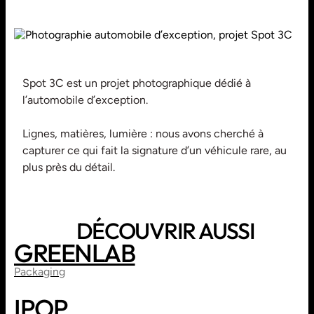
Spot 3C est un projet photographique dédié à
l’automobile d’exception.
Lignes, matières, lumière : nous avons cherché à
capturer ce qui fait la signature d’un véhicule rare, au
plus près du détail.
DÉCOUVRIR AUSSI
GREENLAB
PRINT
BRANDING
Packaging
IPOP