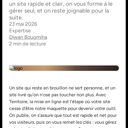
un site rapide et clair, on vous forme à le
gérer seul, et on reste joignable pour la
suite.
23 mai 2026
Expertise
Diwan Bougmiha
2 min de lecture
Un site qui reste en brouillon ne sert personne, et un
site livré qu'on n'ose pas toucher non plus. Avec
Territoire, la mise en ligne est l'étape où votre site
cesse d'être notre maquette pour devenir votre outil.
On publie, on s'assure que tout est rapide et net pour
vos visiteurs, puis on vous remet les clés : vous gérez