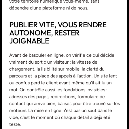
votre territoire numérique vous-même, sans
dépendre d'une plateforme ni de nous.
PUBLIER VITE, VOUS RENDRE
AUTONOME, RESTER
JOIGNABLE
Avant de basculer en ligne, on vérifie ce qui décide
vraiment du sort d'un visiteur : la vitesse de
chargement, la lisibilité sur mobile, la clarté du
parcours et la place des appels à l'action. Un site lent
ou confus perd le client avant même qu'il ait lu un
mot. On contrôle aussi les fondations invisibles :
adresses des pages, redirections, formulaire de
contact qui arrive bien, balises pour être trouvé sur les
moteurs. La mise en ligne n'est pas un saut dans le
vide, c'est le moment où chaque détail a déjà été
testé.