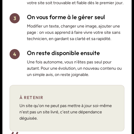
votre site soit trouvable et fiable dès le premier jour.
On vous forme à le gérer seul
3
Modifier un texte, changer une image, ajouter une
page : on vous apprend à faire vivre votre site sans
technicien, en gardant sa clarté et sa rapidité.
On reste disponible ensuite
4
Une fois autonome, vous n'êtes pas seul pour
autant. Pour une évolution, un nouveau contenu ou
un simple avis, on reste joignable.
À RETENIR
Un site qu'on ne peut pas mettre à jour soi-même
n'est pas un site livré, c'est une dépendance
déguisée.