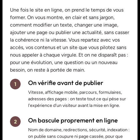
Une fois le site en ligne, on prend le temps de vous
former. On vous montre, en clair et sans jargon,
comment modifier un texte, changer une image,
ajouter une page ou publier une actualité, sans casser
la cohérence ni la vitesse. Vous repartez avec vos
accès, vos contenus et un site que vous pilotez sans
nous appeler à chaque virgule. Et on ne disparaît pas :
pour une évolution, une question ou un nouveau
besoin, on reste à portée de main.
On vérifie avant de publier
1
Vitesse, affichage mobile, parcours, formulaires,
adresses des pages : on teste tout ce qui pèse sur
l'expérience d'un visiteur avant la mise en ligne.
On bascule proprement en ligne
2
Nom de domaine, redirections, sécurité, indexation :
on publie sans coupure ni page cassée, pour que