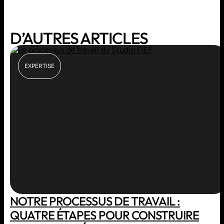
D’AUTRES ARTICLES
EXPERTISE
NOTRE PROCESSUS DE TRAVAIL :
QUATRE ÉTAPES POUR CONSTRUIRE